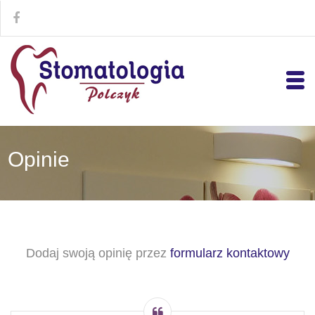
Opinie
Dodaj swoją opinię przez
formularz kontaktowy